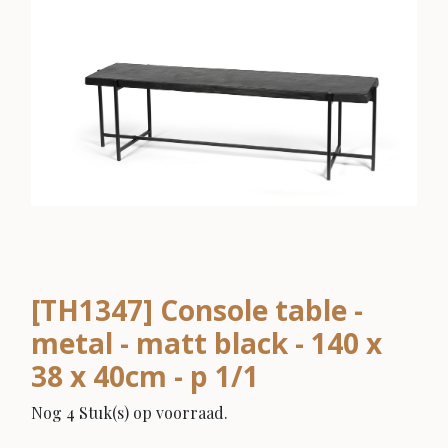
[TH1347] Console table -
metal - matt black - 140 x
38 x 40cm - p 1/1
Nog 4 Stuk(s) op voorraad.